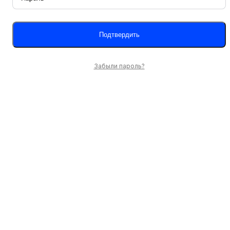
Забыли пароль?