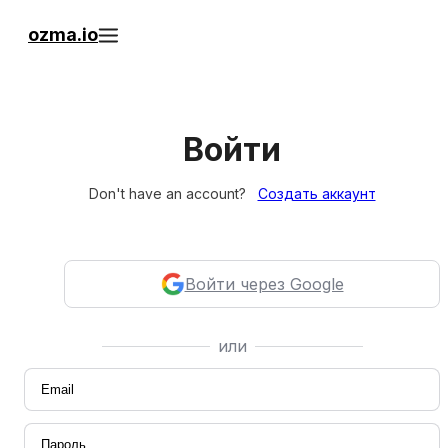
ozma.io
Войти
Don't have an account?
Создать аккаунт
Войти через Google
или