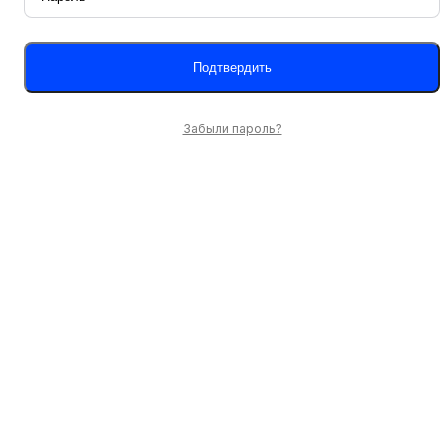
Забыли пароль?