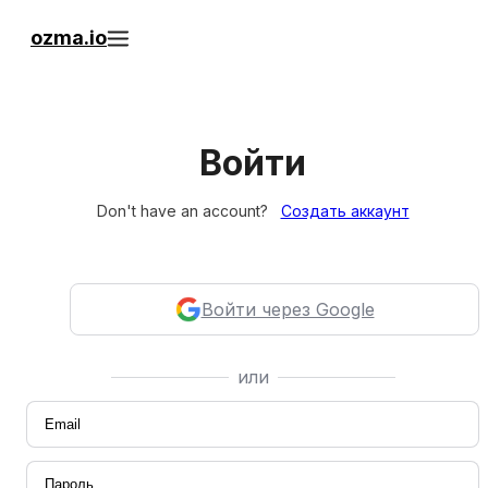
ozma.io
Войти
Don't have an account?
Создать аккаунт
Войти через Google
или