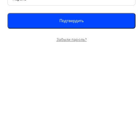
Забыли пароль?