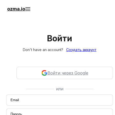
ozma.io
Войти
Don't have an account?
Создать аккаунт
Войти через Google
или